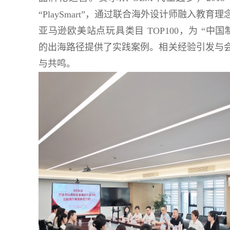
“PlaySmart”，通过联合海外设计师融入教育
亚马逊欧美站点玩具类目 TOP100，为 “中国制
的出海路径提供了实践案例。相关经验引发与
与共鸣。