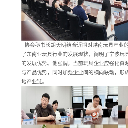
​
协会秘书长胡天明结合近期对越南玩具产业
了东南亚玩具行业的发展现状，阐明了宁波玩
的发展优势。他强调，当前玩具企业应强化资
与产品优势，同时加强企业间的横向联动，形
地产业链。