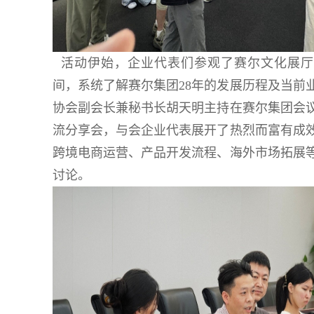
活动伊始，企业代表们参观了赛尔文化展厅
间，系统了解赛尔集团28年的发展历程及当前
协会副会长兼秘书长胡天明主持在赛尔集团会
流分享会，与会企业代表展开了热烈而富有成
跨境电商运营、产品开发流程、海外市场拓展
讨论。