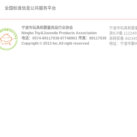
全国标准信息公共服务平台
宁波市玩具和婴童用品行业协会
宁波市玩具和婴童
Ningbo Toy&Juvenile Products Association
浙ICP备 112245
电话：0574-89117038 87748901 传真：89117039
浙网安备 342345
Copyright © 2013 Inc.All right reserved
地址：宁波市鄞州区