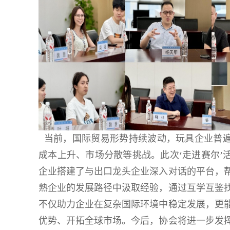
​
当前，国际贸易形势持续波动，玩具企业普
成本上升、市场分散等挑战。此次‘走进赛尔’
企业搭建了与出口龙头企业深入对话的平台，
熟企业的发展路径中汲取经验，通过互学互鉴
不仅助力企业在复杂国际环境中稳定发展，更
优势、开拓全球市场。今后，协会将进一步发