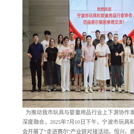
​
为推动我市玩具与婴童用品行业上下游协作
深度融合，2025年7月10日下午，宁波市玩
会开展了“走进赛尔”产业链对接活动。恒兴、