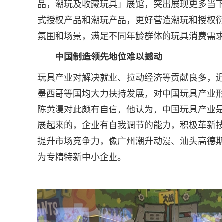
品，潮玩及收藏玩具」展馆，突出展现更多当
式授权产品和潮玩产品，更好营造潮玩和授权
氛围和场景，满足不同年龄群体的玩具消费需
中国制造领先地位难以撼动
玩具产业对解决就业、拉动经济等贡献良多，
墨西哥等国均大力扶持发展，对中国玩具产业
陈黄漫对此颇有自信，他认为，中国玩具产业
展起来的，企业有自我调节的能力，积极革新
提升市场竞争力，像广州潮升动漫、汕头高德
为专精特新中小企业。