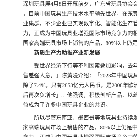
深圳玩具展4月8日开幕前夕，广东省玩具协会
，目前中国玩具生产技术水平领先世界，在东
业集群，不少企业已实现数字化、智能化生产
力，正成为中国玩具业增强国际市场竞争力的
国家高端玩具市场上销售的产品，80%以上仍
新质生产力助推产业新发展
受世界经济下行等不利因素叠加影响，去年
售差强人意。」陈黄漫介绍：「2023年中国玩
降了7.4%，只有2858亿元人民币，是2008年
后再次负增长」。他强调，积极创新产品、以
益成为了许多中国玩具企业的共识。
所以尽管东南亚、墨西哥等地玩具业持续发
家高端玩具市场上销售的产品，80%以上仍是