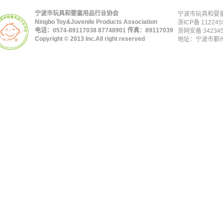
宁波市玩具和婴童用品行业协会
宁波市玩具和婴童
Ningbo Toy&Juvenile Products Association
浙ICP备 112245
电话：0574-89117038 87748901 传真：89117039
浙网安备 342345
Copyright © 2013 Inc.All right reserved
地址：宁波市鄞州区