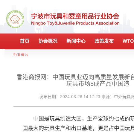
首页
协会概况
新闻中心
政策发布
WT
行业资讯
香港商报网：中国玩具业迈向高质量发展新台
玩具市场8成产品中国造
发布日期：2024-03-26 14:17:23 来源：中外玩
中国是玩具制造大国，生产全球约七成的玩
国最大的玩具生产和出口基地，更是占中国玩