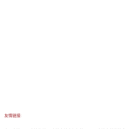
友情链接: