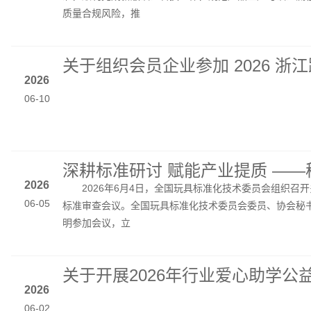
质量合规风险，推
2026
06-10
2026
2026年6月4日，全国玩具标准化技术委员会组织召开
06-05
标准审查会议。全国玩具标准化技术委员会委员、协会秘
明参加会议，立
2026
06-02