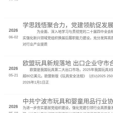
2026
为全面、深入地学习与贯彻党的二十届四中全会精
06-02
实强化新兴领域党组织换届后履职能力建设，充分发挥高
对行业产业提质
2026
欧盟是我国玩具第二大出口市场，2025年我国玩具对
05-21
超80亿美元。欧盟新版《玩具安全法规》（(EU)2025 25
2026年1月1日正
2026
​为进一步夯实基层党组织建设，强化党建引领行业高质量