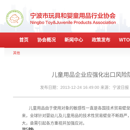
首页
协会概况
新闻中心
政策发布
WT
其他
儿童用品企业应强化出口风险
发布日期：2013-12-24 16:49:00 来源：宁波日
儿童用品由于使用对象的敏感性一直是各国技术贸易壁垒
来，全球针对婴幼儿及儿童用品的技术性贸易壁垒不断趋严
大，亟需引起各方重视并加强应对。