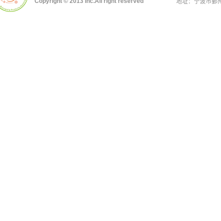
Copyright © 2013 Inc.All right reserved
地址：宁波市鄞州区