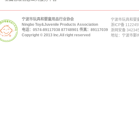
宁波市玩具和婴童用品行业协会
宁波市玩具和婴童
Ningbo Toy&Juvenile Products Association
浙ICP备 112245
电话：0574-89117038 87748901 传真：89117039
浙网安备 342345
Copyright © 2013 Inc.All right reserved
地址：宁波市鄞州区