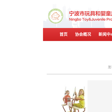
首页
协会概况
新闻中
发