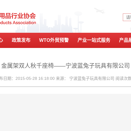
心
政策发布
WTO外贸预警
产业一站式服务
产品
会刊简报
金属架双人秋千座椅——宁波蓝兔子玩具有限公司
布日期：2015-05-28 16:18:00 来源： 宁波蓝兔子玩具有限公司 阅读次