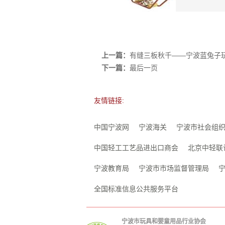
上一篇：
有缝三板秋千——宁波蓝兔子
下一篇：
最后一页
友情链接:
中国宁波网
宁波海关
宁波市社会组
中国轻工工艺品进出口商会
北京中轻联
宁波教育局
宁波市市场监督管理局
全国标准信息公共服务平台
宁波市玩具和婴童用品行业协会